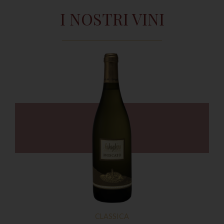
I NOSTRI VINI
CLASSICA