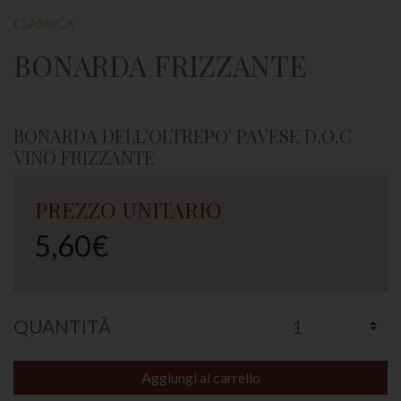
CLASSICA
BONARDA FRIZZANTE
BONARDA DELL'OLTREPO' PAVESE D.O.C
VINO FRIZZANTE
PREZZO UNITARIO
5,60€
QUANTITÀ
Aggiungi al carrello