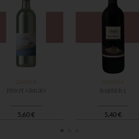
CLASSICA
CLASSICA
PINOT GRIGIO
BARBERA
5,60 €
5,40 €