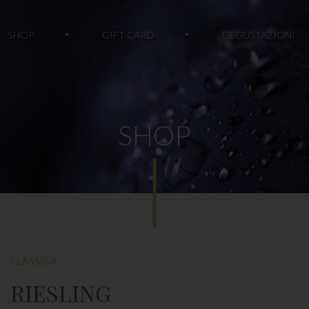
SHOP
GIFT CARD
DEGUSTAZIONI
SHOP
CLASSICA
RIESLING