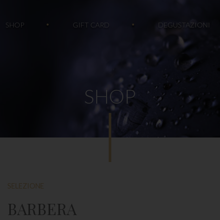
SHOP
GIFT CARD
DEGUSTAZIONI
SHOP
SELEZIONE
BARBERA